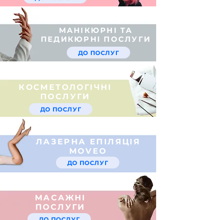
МАНІКЮРНІ ТА
ПЕДИКЮРНІ ПОСЛУГИ
ДО ПОСЛУГ
КОСМЕТОЛОГІЧНІ
ПОСЛУГИ
ДО ПОСЛУГ
ЛАЗЕРНА ЕПІЛЯЦІЯ
MOVEO
ДО ПОСЛУГ
МАСАЖНІ
ПОСЛУГИ
ДО ПОСЛУГ