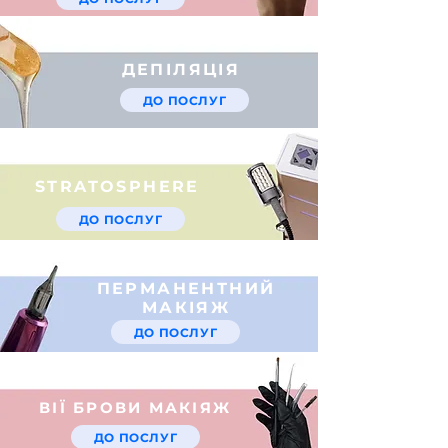
ДЕПІЛЯЦІЯ
ДО ПОСЛУГ
STRATOSPHERE
ДО ПОСЛУГ
ПЕРМАНЕНТНИЙ
МАКІЯЖ
ДО ПОСЛУГ
ВІЇ БРОВИ МАКІЯЖ
ДО ПОСЛУГ